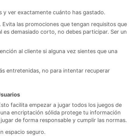
es y ver exactamente cuánto has gastado.
. Evita las promociones que tengan requisitos que
l es demasiado corto, no debes participar. Ser un
nción al cliente si alguna vez sientes que una
ás entretenidas, no para intentar recuperar
Usuarios
to facilita empezar a jugar todos los juegos de
y una encriptación sólida protege tu información
 jugar de forma responsable y cumplir las normas.
un espacio seguro.