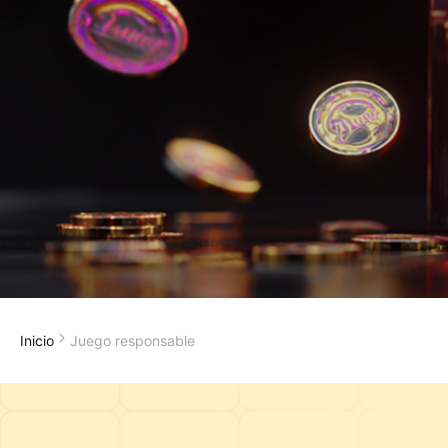
Inicio
Juego responsable