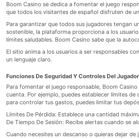
Boom Casino se dedica a fomentar el juego respon
que todos los visitantes de español disfruten de un
Para garantizar que todos sus jugadores tengan u
sostenible, la plataforma proporciona a los usuari
límites saludables. Boom Casino sabe que la autoco
El sitio anima a los usuarios a ser responsables 
un lenguaje claro.
Funciones De Seguridad Y Controles Del Jugador
Para fomentar el juego responsable, Boom Casino t
cuenta. Por ejemplo, puedes establecer límites de
para controlar tus gastos, puedes limitar tus dep
Límites De Pérdida: Establece una cantidad máxim
De Tiempo De Sesión: Recibe alertas cuando se al
Cuando necesites un descanso o quieras dejar de 