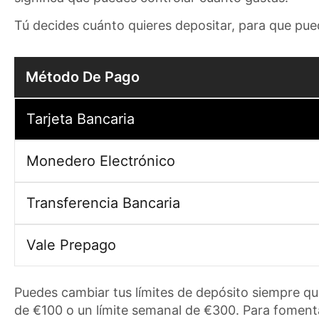
Tú decides cuánto quieres depositar, para que pue
Método De Pago
Tarjeta Bancaria
Monedero Electrónico
Transferencia Bancaria
Vale Prepago
Puedes cambiar tus límites de depósito siempre que
de €100 o un límite semanal de €300. Para fomenta