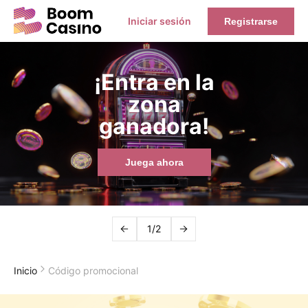
Iniciar sesión
Registrarse
¡Entra en la
zona
ganadora!
Juega ahora
1/2
Inicio
Código promocional