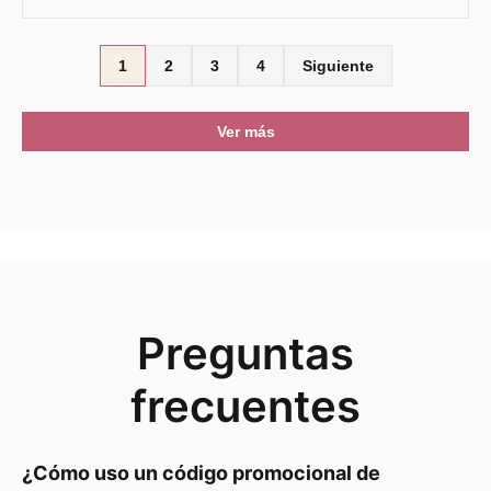
1
2
3
4
Siguiente
Ver más
Preguntas
frecuentes
¿Cómo uso un código promocional de