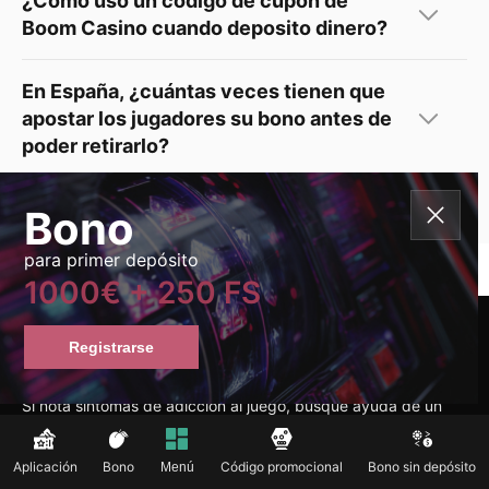
¿Cómo uso un código de cupón de
Boom Casino cuando deposito dinero?
En España, ¿cuántas veces tienen que
apostar los jugadores su bono antes de
poder retirarlo?
Bono
para primer depósito
1000€ + 250 FS
Registrarse
Si nota síntomas de adicción al juego, busque ayuda de un
profesional. Este sitio web está destinado a usuarios de 18
años o más.
Aplicación
Bono
Código promocional
Bono sin depósito
Menú