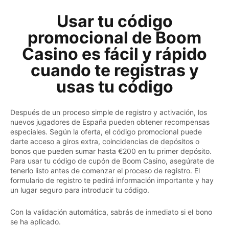
Usar tu código
promocional de Boom
Casino es fácil y rápido
cuando te registras y
usas tu código
Después de un proceso simple de registro y activación, los
nuevos jugadores de España pueden obtener recompensas
especiales. Según la oferta, el código promocional puede
darte acceso a giros extra, coincidencias de depósitos o
bonos que pueden sumar hasta €200 en tu primer depósito.
Para usar tu código de cupón de Boom Casino, asegúrate de
tenerlo listo antes de comenzar el proceso de registro. El
formulario de registro te pedirá información importante y hay
un lugar seguro para introducir tu código.
Con la validación automática, sabrás de inmediato si el bono
se ha aplicado.