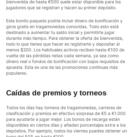
bienvenida de hasta €500 suele estar disponible para los
jugadores que se registran y hacen su primer depósito.
Este bonito paquete podría incluir dinero de bonificación y
giros gratis en tragamonedas conocidas. Todo esto está
destinado a aumentar tu saldo inicial y permitirte jugar
durante más tiempo. Para obtener la oferta de bienvenida,
todo lo que tienes que hacer es registrarte y depositar al
menos $200. Los habituales activos reciben hasta €100 de
vuelta de las pérdidas netas cada semana, ya sea como
dinero real o fondos de bonificación con bajos requisitos de
apuesta. Esta es una de las promociones continuas más
populares.
Caídas de premios y torneos
Todos los días hay torneos de tragamonedas, carreras de
clasificación y premios en efectivo sorpresa de €5 a €1.000
para ayudarte a jugar mejor. Los bonos de recarga están
disponibles en ciertos días y añaden porcentajes extra a los
depósitos. Por ejemplo, todos los viernes puedes obtener un
bono del 50% en hasta €100.