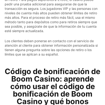
pedir una prueba adicional para asegurarse de que la
transacción es segura. Los jugadores VIP y las personas con
niveles de cuenta más altos pueden obtener límites de retiro
más altos. Para el proceso de retiro más fácil, usa el mismo
método tanto para depósitos como para retiros siempre que
sea posible, y asegúrate de que la información de tu cuenta
esté siempre actualizada.
Los clientes deben ponerse en contacto con el servicio de
atención al cliente para obtener información personalizada si
tienen alguna pregunta sobre las opciones de retiro o los
límites que se aplican a su español.
Código de bonificación de
Boom Casino: aprende
cómo usar el código de
bonificación de Boom
Casino y qué bonos