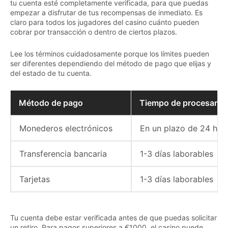
tu cuenta esté completamente verificada, para que puedas
empezar a disfrutar de tus recompensas de inmediato. Es
claro para todos los jugadores del casino cuánto pueden
cobrar por transacción o dentro de ciertos plazos.
Lee los términos cuidadosamente porque los límites pueden
ser diferentes dependiendo del método de pago que elijas y
del estado de tu cuenta.
Método de pago
Tiempo de procesamie
Monederos electrónicos
En un plazo de 24 hor
Transferencia bancaria
1-3 días laborables
Tarjetas
1-3 días laborables
Tu cuenta debe estar verificada antes de que puedas solicitar
un retiro. Para pagos superiores a €1000, el casino puede