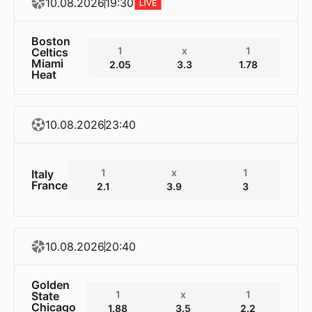
10.08.2026
19:30
Boston
1
x
1
Celtics
Miami
2.05
3.3
1.78
Heat
10.08.2026
23:40
1
x
1
Italy
France
2.1
3.9
3
10.08.2026
20:40
Golden
1
x
1
State
Chicago
1.88
3.5
2.2