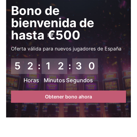
Bono de
bienvenida de
hasta €500
Oferta válida para nuevos jugadores de España
5
2
1
2
2
8
:
:
Horas
Minutos
Segundos
Obtener bono ahora