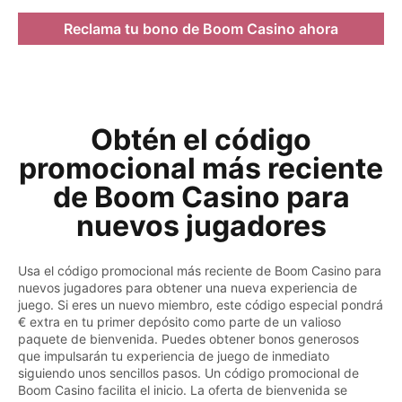
Reclama tu bono de Boom Casino ahora
Obtén el código
promocional más reciente
de Boom Casino para
nuevos jugadores
Usa el código promocional más reciente de Boom Casino para
nuevos jugadores para obtener una nueva experiencia de
juego. Si eres un nuevo miembro, este código especial pondrá
€ extra en tu primer depósito como parte de un valioso
paquete de bienvenida. Puedes obtener bonos generosos
que impulsarán tu experiencia de juego de inmediato
siguiendo unos sencillos pasos. Un código promocional de
Boom Casino facilita el inicio. La oferta de bienvenida se