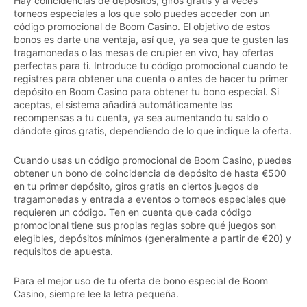
Hay coincidencias de depósitos, giros gratis y a veces
torneos especiales a los que solo puedes acceder con un
código promocional de Boom Casino. El objetivo de estos
bonos es darte una ventaja, así que, ya sea que te gusten las
tragamonedas o las mesas de crupier en vivo, hay ofertas
perfectas para ti. Introduce tu código promocional cuando te
registres para obtener una cuenta o antes de hacer tu primer
depósito en Boom Casino para obtener tu bono especial. Si
aceptas, el sistema añadirá automáticamente las
recompensas a tu cuenta, ya sea aumentando tu saldo o
dándote giros gratis, dependiendo de lo que indique la oferta.
Cuando usas un código promocional de Boom Casino, puedes
obtener un bono de coincidencia de depósito de hasta €500
en tu primer depósito, giros gratis en ciertos juegos de
tragamonedas y entrada a eventos o torneos especiales que
requieren un código. Ten en cuenta que cada código
promocional tiene sus propias reglas sobre qué juegos son
elegibles, depósitos mínimos (generalmente a partir de €20) y
requisitos de apuesta.
Para el mejor uso de tu oferta de bono especial de Boom
Casino, siempre lee la letra pequeña.